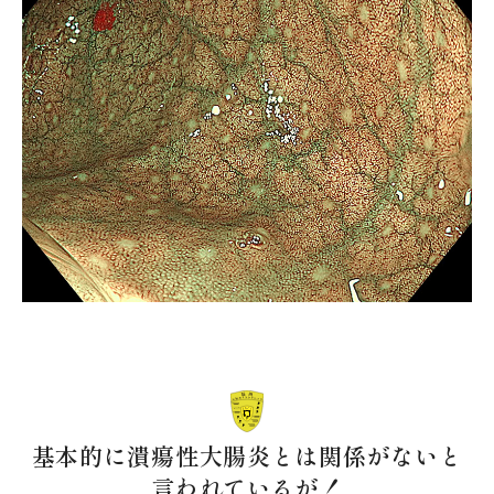
基本的に潰瘍性大腸炎とは関係がないと
言われているが！