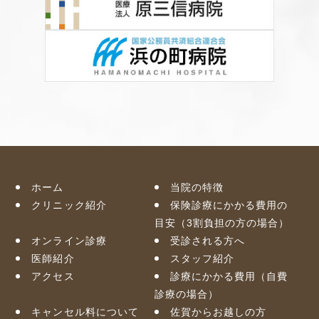
ホーム
当院の特徴
クリニック紹介
保険診療にかかる費用の
目安（3割負担の方の場合）
オンライン診療
受診される方へ
医師紹介
スタッフ紹介
アクセス
診療にかかる費用（自費
診療の場合）
キャンセル料について
佐賀からお越しの方