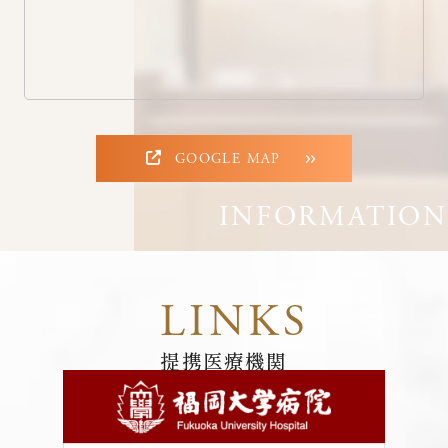
GOOGLE MAP
提携医療機関