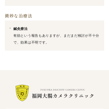
微妙な治療法
鍼灸療法
有効という報告もありますが、まだまだ検討が不十分
で、効果は不明です。