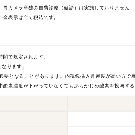
、胃カメラ単独の自費診療（健診）は実施しておりません。
料金表示は全て税込です。
時間で規定されます。
Lとなります。
必要となることがあります。内視鏡挿入難易度が高い方で
中酸素濃度が下がっていなくてもあらかじめ酸素を投与する