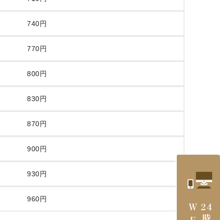
740円
770円
800円
830円
870円
900円
930円
960円
24