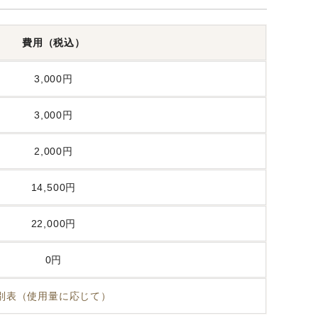
費用（税込）
3,000円
3,000円
2,000円
14,500円
22,000円
0円
別表（使用量に応じて）