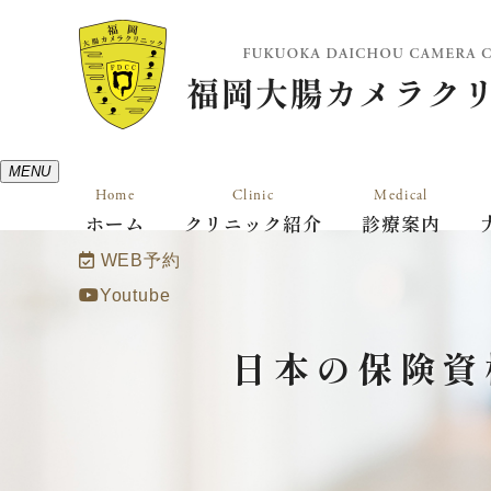
MENU
Home
Clinic
Medical
ホーム
クリニック紹介
診療案内
WEB予約
Youtube
日本の保険資