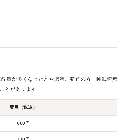
麻酔量が多くなった方や肥満、猪首の方、睡眠時無
ことがあります。
費用（税込）
680円
710円