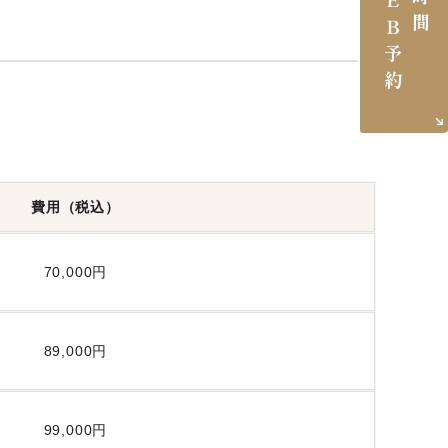
ＷＥＢ予約
時間
費用（税込）
70,000円
89,000円
99,000円