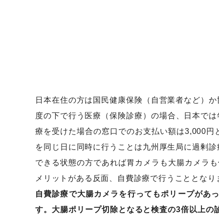
日本在住の方は国民健康保険（自営業者など）か
度の下で行う医療（保険診療）の場合、日本では年
療を受けた場合の窓口でのお支払い額は3,00
を同じ日に同時に行うことは九州厚生局に過剰診
できる状態の方であれば胃カメラも大腸カメラも
メリットがある反面、自費診療で行うこととなります
自費診療で大腸カメラを行ってもポリープがあ
す。大腸ポリープ切除となると検査の3倍以上の