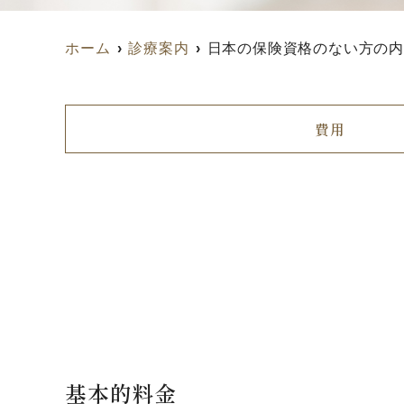
ホーム
診療案内
日本の保険資格のない方の
費用
基本的料金