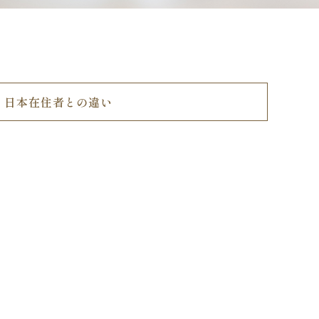
日本在住者との違い