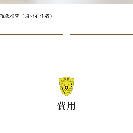
内視鏡検査（海外在住者）
費用