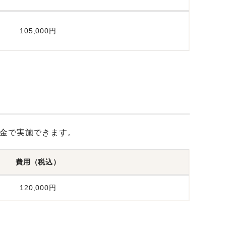
105,000円
金で実施できます。
費用（税込）
120,000円